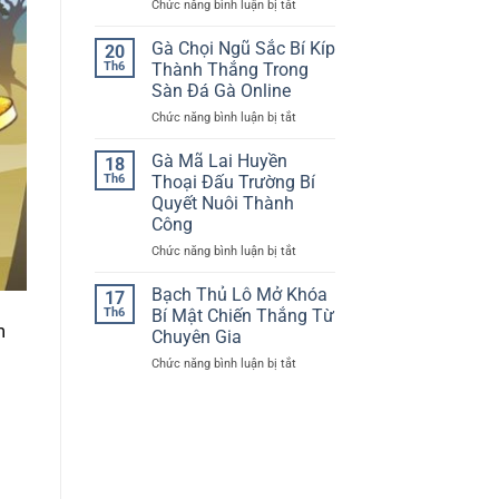
ở
Chức năng bình luận bị tắt
Tối
Lô
Ưu
Kép
Hóa
Gà Chọi Ngũ Sắc Bí Kíp
20
Câm
Lợi
Th6
Thành Thắng Trong
Khám
Nhuận
Sàn Đá Gà Online
Phá
Cá
ở
Chức năng bình luận bị tắt
Bí
Cược
Gà
Quyết
Chọi
Chinh
Gà Mã Lai Huyền
18
Ngũ
Phục
Th6
Thoại Đấu Trường Bí
Sắc
Vận
Quyết Nuôi Thành
Bí
May
Công
Kíp
Thành
ở
Chức năng bình luận bị tắt
Thắng
Gà
Trong
Mã
Bạch Thủ Lô Mở Khóa
17
Sàn
Lai
Th6
Bí Mật Chiến Thắng Từ
Đá
Huyền
m
Chuyên Gia
Gà
Thoại
Online
ở
Chức năng bình luận bị tắt
Đấu
Bạch
Trường
Thủ
Bí
Lô
Quyết
Mở
Nuôi
Khóa
Thành
Bí
Công
Mật