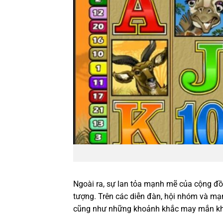
Ngoài ra, sự lan tỏa mạnh mẽ của cộng đ
tượng. Trên các diễn đàn, hội nhóm và mạn
cũng như những khoảnh khắc may mắn khi 