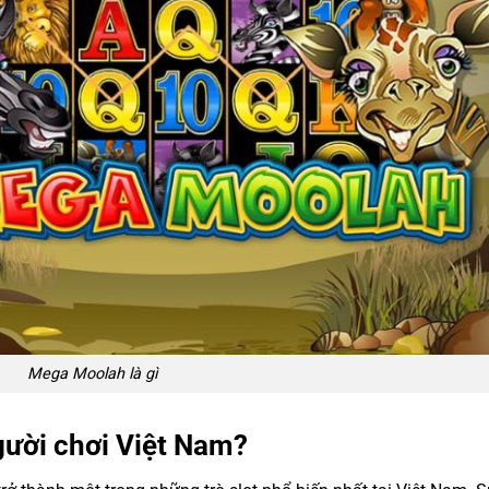
Mega Moolah là gì
gười chơi Việt Nam?