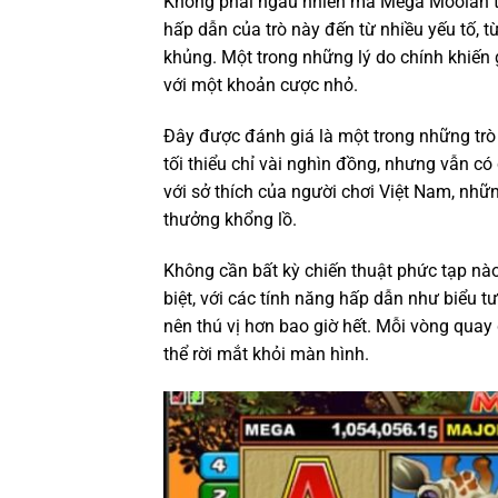
Không phải ngẫu nhiên mà Mega Moolah trở
hấp dẫn của trò này đến từ nhiều yếu tố, từ
khủng. Một trong những lý do chính khiến 
với một khoản cược nhỏ.
Đây được đánh giá là một trong những trò
tối thiểu chỉ vài nghìn đồng, nhưng vẫn có
với sở thích của người chơi Việt Nam, nh
thưởng khổng lồ.
Không cần bất kỳ chiến thuật phức tạp nào
biệt, với các tính năng hấp dẫn như biểu t
nên thú vị hơn bao giờ hết. Mỗi vòng quay
thể rời mắt khỏi màn hình.