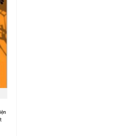
iện
t