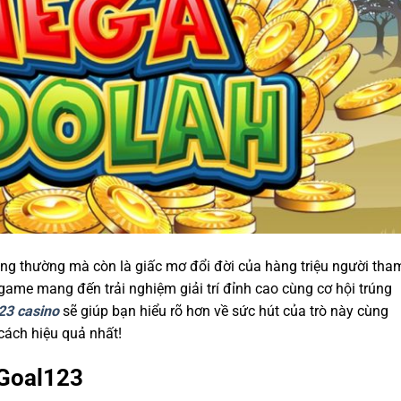
hông thường mà còn là giấc mơ đổi đời của hàng triệu người tha
 game mang đến trải nghiệm giải trí đỉnh cao cùng cơ hội trúng
23 casino
sẽ giúp bạn hiểu rõ hơn về sức hút của trò này cùng
cách hiệu quả nhất!
 Goal123