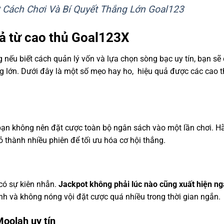
t Cách Chơi Và Bí Quyết Thắng Lớn Goal123
ả từ cao thủ Goal123X
g nếu biết cách quản lý vốn và lựa chọn sòng bạc uy tín, bạn sẽ
ắng lớn. Dưới đây là một số mẹo hay ho, hiệu quả được các cao 
ạn không nên đặt cược toàn bộ ngân sách vào một lần chơi. H
ỏ thành nhiều phiên để tối ưu hóa cơ hội thắng.
n có sự kiên nhẫn.
Jackpot không phải lúc nào cũng xuất hiện ng
inh và không nóng vội đặt cược quá nhiều trong thời gian ngắn.
oolah uy tín