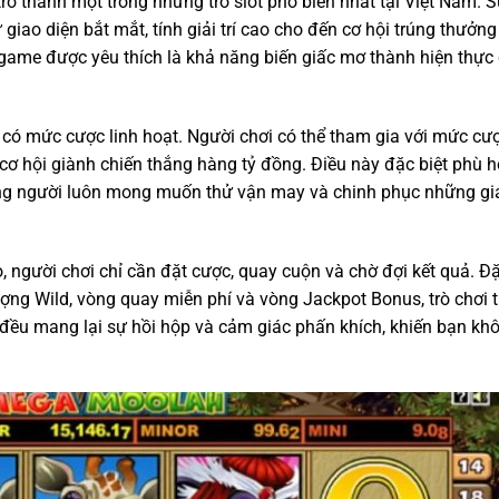
 thành một trong những trò slot phổ biến nhất tại Việt Nam. 
 giao diện bắt mắt, tính giải trí cao cho đến cơ hội trúng thưởng
game được yêu thích là khả năng biến giấc mơ thành hiện thực 
 có mức cược linh hoạt. Người chơi có thể tham gia với mức cư
 cơ hội giành chiến thắng hàng tỷ đồng. Điều này đặc biệt phù 
ững người luôn mong muốn thử vận may và chinh phục những gi
, người chơi chỉ cần đặt cược, quay cuộn và chờ đợi kết quả. Đ
ượng Wild, vòng quay miễn phí và vòng Jackpot Bonus, trò chơi t
 đều mang lại sự hồi hộp và cảm giác phấn khích, khiến bạn kh