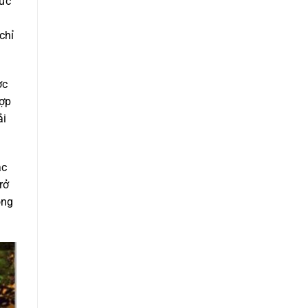
Sức
chỉ
ợc
hợp
ải
ặc
rở
ông