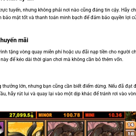
rực tuyến, nhưng không phải nơi nào cũng đáng tin cậy. Hãy c
h bảo mật tốt và thanh toán minh bạch để đảm bảo quyền lợi c
khuyến mãi
ình tặng vòng quay miễn phí hoặc ưu đãi nạp tiền cho người c
 này để kéo dài thời gian chơi mà không cần bỏ thêm vốn.
g thưởng lớn, nhưng bạn cũng cần biết điểm dừng. Nếu đã đạt 
u, hãy rút lui và quay lại vào một dịp khác để tránh rơi vào vò