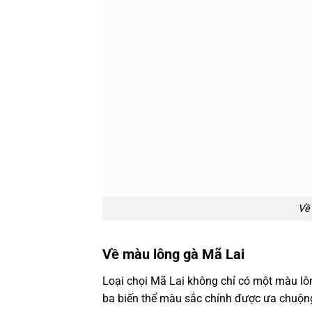
Về 
Về màu lông gà Mã Lai
Loại chọi Mã Lai không chỉ có một màu lôn
ba biến thể màu sắc chính được ưa chuộng