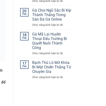
ở
Chức năng bình luận bị tắt
Tối
Lô
Ưu
Kép
Hóa
Gà Chọi Ngũ Sắc Bí Kíp
20
Câm
Lợi
Th6
Thành Thắng Trong
Khám
Nhuận
Sàn Đá Gà Online
Phá
Cá
ở
Chức năng bình luận bị tắt
Bí
Cược
Gà
Quyết
Chọi
Chinh
Gà Mã Lai Huyền
18
Ngũ
Phục
Th6
Thoại Đấu Trường Bí
Sắc
Vận
Quyết Nuôi Thành
Bí
May
Công
Kíp
Thành
ở
Chức năng bình luận bị tắt
Thắng
Gà
Trong
Mã
Bạch Thủ Lô Mở Khóa
17
Sàn
Lai
Th6
Bí Mật Chiến Thắng Từ
Đá
Huyền
nh
Chuyên Gia
Gà
Thoại
Online
ở
Chức năng bình luận bị tắt
Đấu
Bạch
Trường
t để
Thủ
Bí
Lô
Quyết
Mở
Nuôi
Khóa
Thành
Bí
Công
Mật