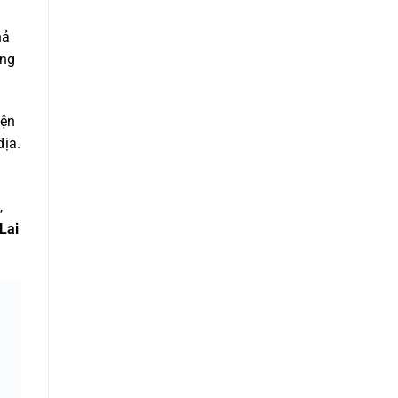
Chiến
Thắng
hả
Từ
ông
Chuyên
Gia
iện
địa.
,
Lai